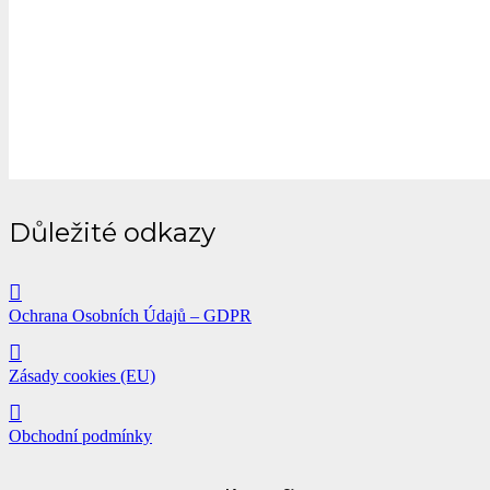
Důležité odkazy
Ochrana Osobních Údajů – GDPR
Zásady cookies (EU)
Obchodní podmínky