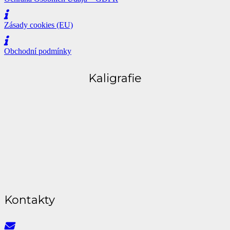
Zásady cookies (EU)
Obchodní podmínky
Kaligrafie
Kontakty