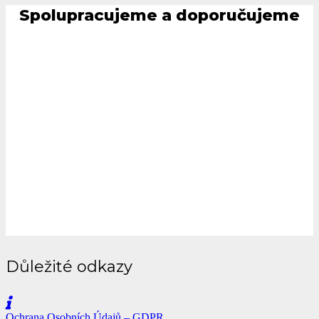
Spolupracujeme a doporučujeme
Důležité odkazy
Ochrana Osobních Údajů – GDPR