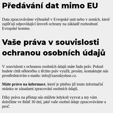
Předávání dat mimo EU
Data zpracováváme výhradně v Evropské unii nebo v zemích, které
zajišťují odpovídající úroveň ochrany na základě rozhodnutí
Evropské komise.
Vaše práva v souvislosti
ochranou osobních údajů
V souvislosti s ochranou osobních údajů máte řadu práv. Pokud
budete chtít některého z těchto práv využít, prosím, kontaktujte nás
prostřednictvím e-mailu: info@zazrakyduse.cz.
Máte právo na informace
, které je plněno již touto informační
stránku se zásadami zpracování osobních údajů.
Díky právu na přístup nás můžete kdykoli vyzvat a my vám
doložíme ve lhůtě 30 dní, jaké vaše osobní údaje zpracováváme a
proč.