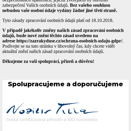
zabezpečení Vašich osobních údajů.
Bez vašeho souhlasu
nebudou vaše osobní údaje vydány žádné jiné třetí straně.
Tyto zásady zpracování osobních údajů platí od 18.10.2018.
V případě jakékoliv změny našich zásad zpracování osobních
údajů, bude nové znění těchto zásad uvedeno na
adrese https://zazrakyduse.cz/ochrana-osobnich-udaju-gdpr/
.
Podívejte se na tuto stránku v libovolný čas, kdy chcete vidět
aktuální znění našich zásad zpracování osobních údajů.
Děkujeme za vaši spolupráci, přízeň a důvěru!
Spolupracujeme a doporučujeme