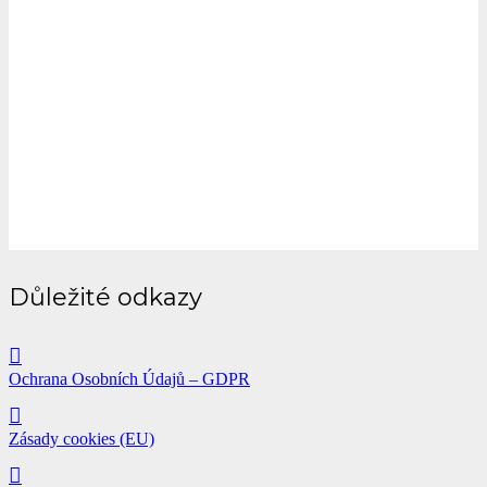
Důležité odkazy