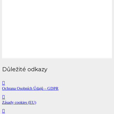
Důležité odkazy
Ochrana Osobních Údajů – GDPR
Zásady cookies (EU)