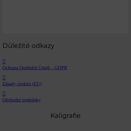
Důležité odkazy
Ochrana Osobních Údajů – GDPR
Zásady cookies (EU)
Obchodní podmínky
Kaligrafie