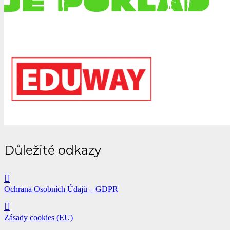
Důležité odkazy
Ochrana Osobních Údajů – GDPR
Zásady cookies (EU)