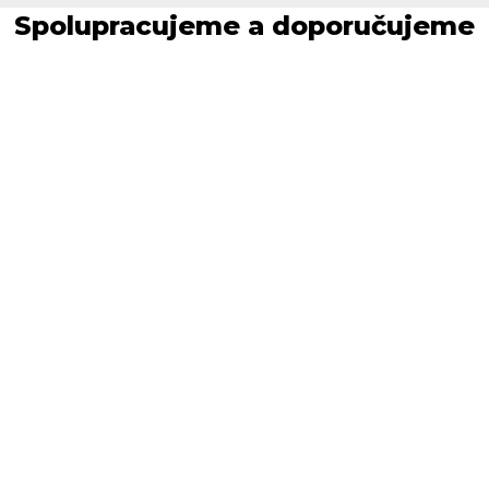
Spolupracujeme a doporučujeme