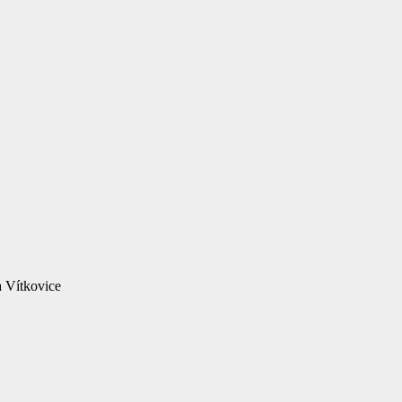
a Vítkovice