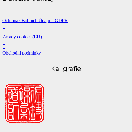
Ochrana Osobních Údajů – GDPR
Zásady cookies (EU)
Obchodní podmínky
Kaligrafie