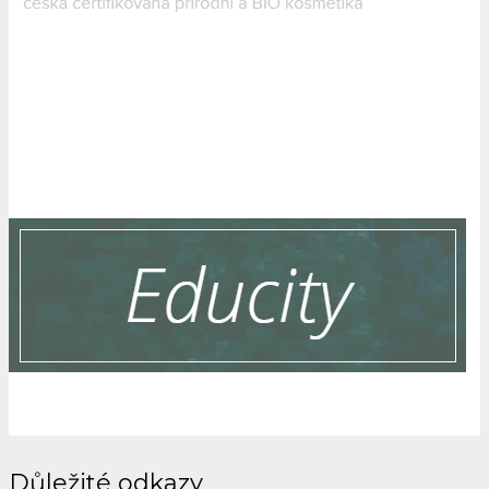
Důležité odkazy