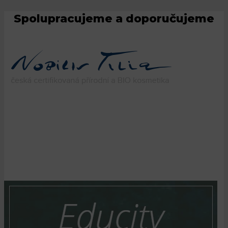
Spolupracujeme a doporučujeme