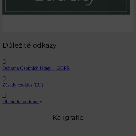
Důležité odkazy
Ochrana Osobních Údajů – GDPR
Zásady cookies (EU)
Obchodní podmínky
Kaligrafie