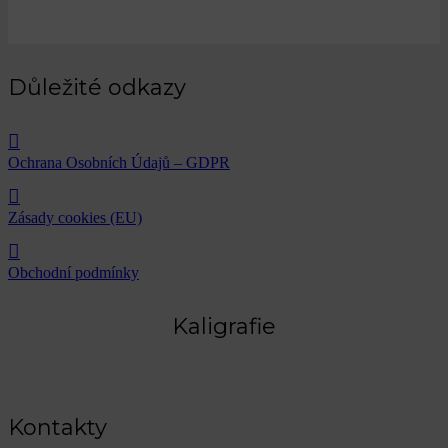
Důležité odkazy
Ochrana Osobních Údajů – GDPR
Zásady cookies (EU)
Obchodní podmínky
Kaligrafie
Kontakty