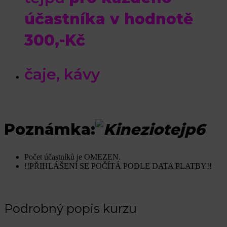
účastníka v hodnotě
300,-Kč
čaje, kávy
Poznámka:
Počet účastníků je OMEZEN.
!!PŘIHLÁŠENÍ SE POČÍTÁ PODLE DATA PLATBY!!
Podrobný popis kurzu