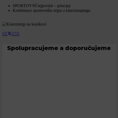
SPORTOVNÍ tejpování – principy
Kombinace sportovního tejpu a kineziotapingu
Spolupracujeme a doporučujeme