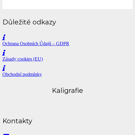
Důležité odkazy
Ochrana Osobních Údajů – GDPR
Zásady cookies (EU)
Obchodní podmínky
Kaligrafie
Kontakty