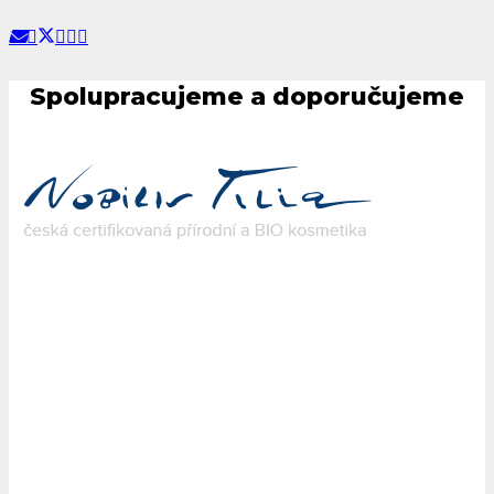
Spolupracujeme a doporučujeme