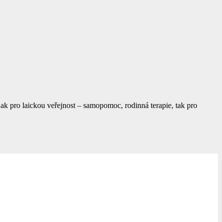
 jak pro laickou veřejnost – samopomoc, rodinná terapie, tak pro