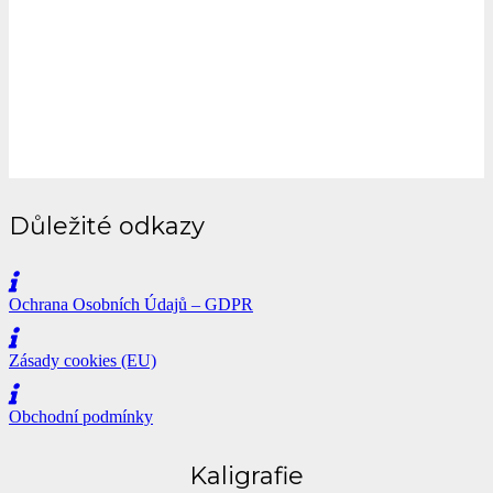
Důležité odkazy
Ochrana Osobních Údajů – GDPR
Zásady cookies (EU)
Obchodní podmínky
Kaligrafie