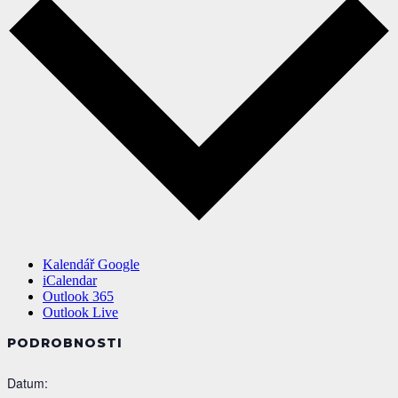
Kalendář Google
iCalendar
Outlook 365
Outlook Live
PODROBNOSTI
Datum: