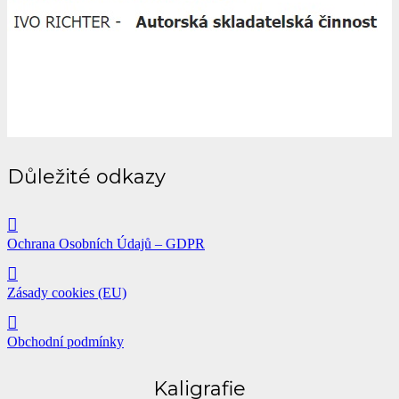
Důležité odkazy
Ochrana Osobních Údajů – GDPR
Zásady cookies (EU)
Obchodní podmínky
Kaligrafie