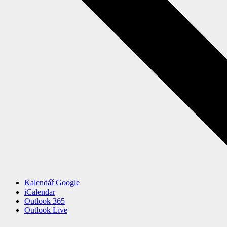
Kalendář Google
iCalendar
Outlook 365
Outlook Live