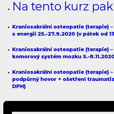
Na tento kurz pak
Kraniosakrální osteopatie (terapie)
s energií 25.-27.9.2020 (v pátek od 1
Kraniosakrální osteopatie (terapie) –
komorový systém mozku 5.-8.11.2020 
Kraniosakrální osteopatie (terapie) 
podpůrný hovor + ošetření traumatiz
DPH)