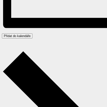
Přidat do kalendáře