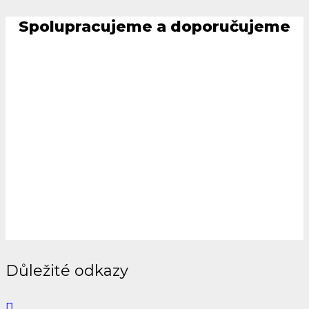
Spolupracujeme a doporučujeme
Důležité odkazy