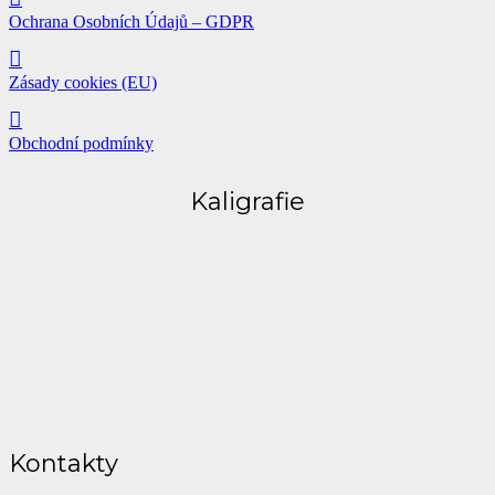
Ochrana Osobních Údajů – GDPR
Zásady cookies (EU)
Obchodní podmínky
Kaligrafie
Kontakty