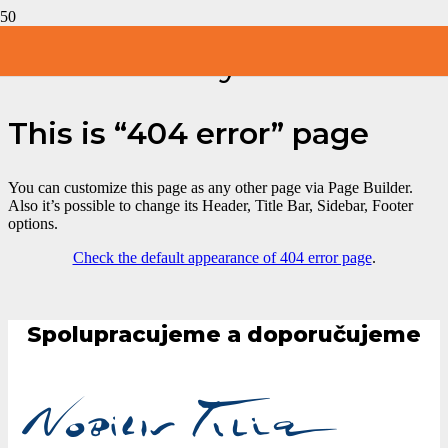
Stránka nebyla nalezena
This is “404 error” page
You can customize this page as any other page via Page Builder.
Also it’s possible to change its Header, Title Bar, Sidebar, Footer
options.
Check the default appearance of 404 error page
.
Spolupracujeme a doporučujeme