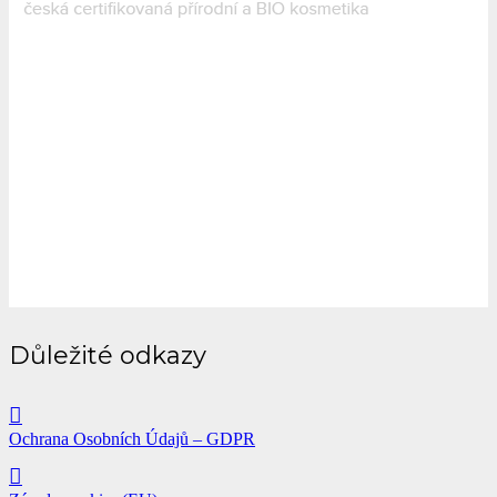
Důležité odkazy
Ochrana Osobních Údajů – GDPR