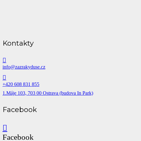
Kontakty
info@zazrakyduse.cz
+420 608 831 855
1.Máje 103, 703 00 Ostrava (budova In Park)
Facebook
Facebook