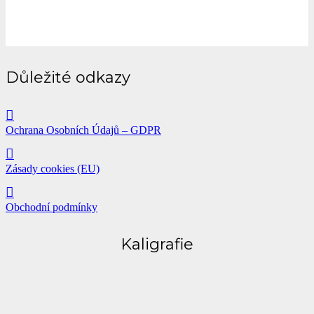
Důležité odkazy
Ochrana Osobních Údajů – GDPR
Zásady cookies (EU)
Obchodní podmínky
Kaligrafie