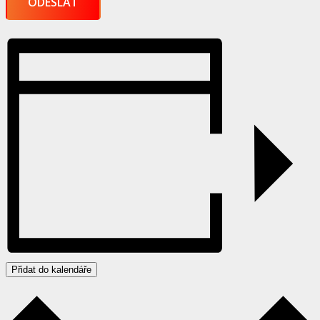
Přidat do kalendáře