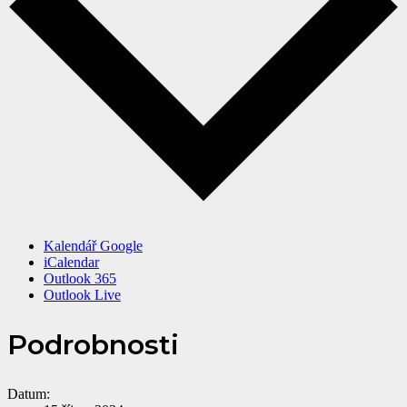
Kalendář Google
iCalendar
Outlook 365
Outlook Live
Podrobnosti
Datum: