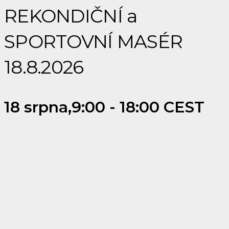
REKONDIČNÍ a
SPORTOVNÍ MASÉR
18.8.2026
18 srpna,9:00
-
18:00
CEST