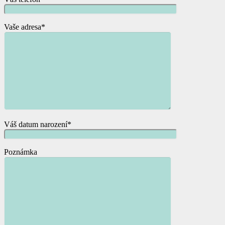
Vaše adresa*
Váš datum narození*
Poznámka