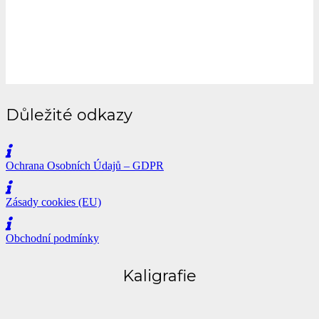
Důležité odkazy
Ochrana Osobních Údajů – GDPR
Zásady cookies (EU)
Obchodní podmínky
Kaligrafie