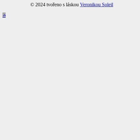
© 2024 tvořeno s láskou
Veronikou Soleil