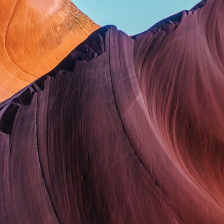
Spolupracujeme a doporučujeme