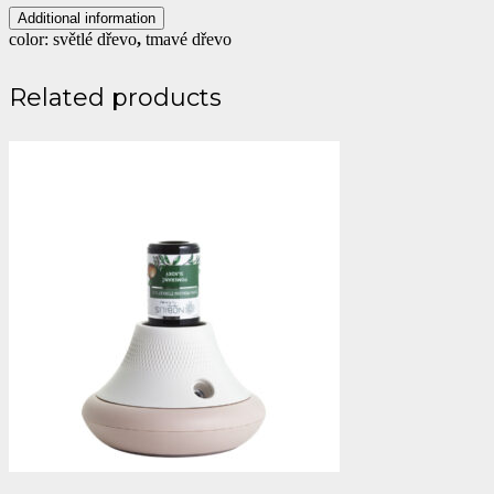
Additional information
color:
světlé dřevo
,
tmavé dřevo
Related products