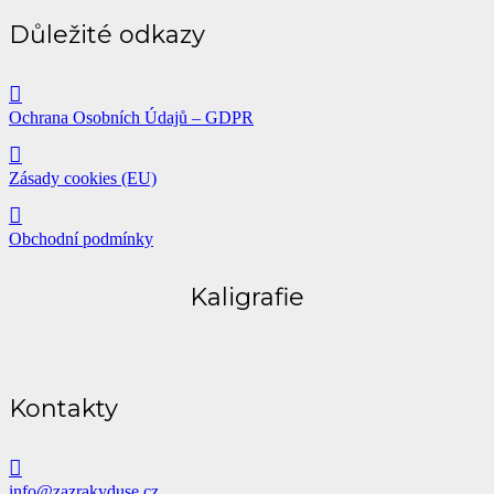
Důležité odkazy
Ochrana Osobních Údajů – GDPR
Zásady cookies (EU)
Obchodní podmínky
Kaligrafie
Kontakty
info@zazrakyduse.cz