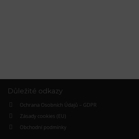
Důležité odkazy
Ochrana Osobních Údajů – GDPR
Zásady cookies (EU)
Obchodní podmínky