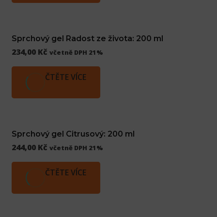
Sprchový gel Radost ze života: 200 ml
234,00
Kč
včetně DPH 21%
ČTĚTE VÍCE
Sprchový gel Citrusový: 200 ml
244,00
Kč
včetně DPH 21%
ČTĚTE VÍCE