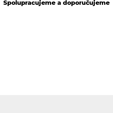
Spolupracujeme a doporučujeme