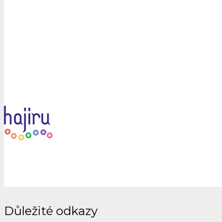
Důležité odkazy