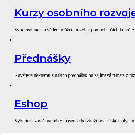
Kurzy osobního rozvoj
Svou osobnost a vědění můžete rozvíjet pomocí našich kurzů A
Přednášky
Navštivte některou z našich přednášek na zajímavá témata z rů
Eshop
Vyberte si z naší nabídky masérského zboží (masérské stoly, kn