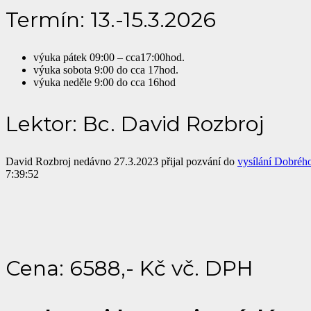
Termín: 13.-15.3.2026
výuka pátek 09:00 – cca17:00hod.
výuka sobota 9:00 do cca 17hod.
výuka neděle 9:00 do cca 16hod
Lektor: Bc. David Rozbroj
David Rozbroj nedávno 27.3.2023 přijal pozvání do
vysílání Dobréh
7:39:52
Cena: 6588,- Kč vč. DPH