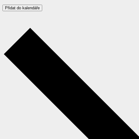
Přidat do kalendáře