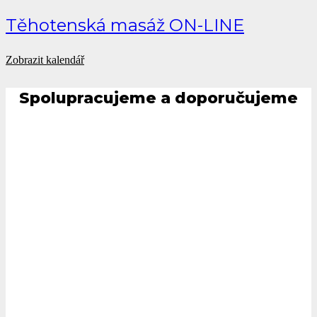
Těhotenská masáž ON-LINE
Zobrazit kalendář
Spolupracujeme a doporučujeme