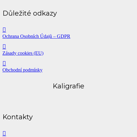
Důležité odkazy
Ochrana Osobních Údajů – GDPR
Zásady cookies (EU)
Obchodní podmínky
Kaligrafie
Kontakty