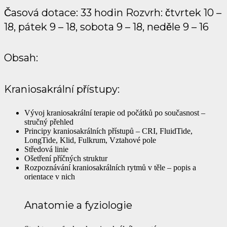
Časová dotace: 33 hodin Rozvrh: čtvrtek 10 –
18, pátek 9 – 18, sobota 9 – 18, neděle 9 – 16
Obsah:
Kraniosakrální přístupy:
Vývoj kraniosakrální terapie od počátků po současnost –
stručný přehled
Principy kraniosakrálních přístupů – CRI, FluidTide,
LongTide, Klid, Fulkrum, Vztahové pole
Středová linie
Ošetření příčných struktur
Rozpoznávání kraniosakrálních rytmů v těle – popis a
orientace v nich
Anatomie a fyziologie