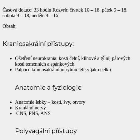
Časová dotace: 33 hodin Rozvrh: čtvrtek 10 – 18, pátek 9 – 18,
sobota 9 – 18, neděle 9 – 16
Obsah:
Kraniosakrální přístupy:
Ošetření neurokrania: kosti čelní, klínové a týlní, párových
kostí temenních a spánkových
Palpace kraniosakrálního rytmu lebky jako celku
Anatomie a fyziologie
Anatomie lebky – kosti, švy, otvory
Kraniální nervy
CNS, PNS, ANS
Polyvagální přístupy