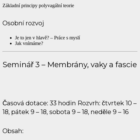
Základní principy polyvagální teorie
Osobní rozvoj
Je to jen v hlavě? – Práce s myslí
Jak vnímáme?
Seminář 3 – Membrány, vaky a fascie
Časová dotace: 33 hodin Rozvrh: čtvrtek 10 –
18, pátek 9 – 18, sobota 9 – 18, neděle 9 – 16
Obsah: