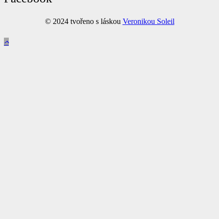
© 2024 tvořeno s láskou
Veronikou Soleil