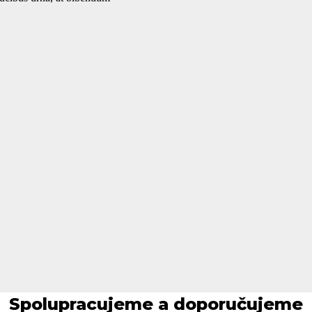
Spolupracujeme a doporučujeme