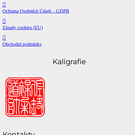
Ochrana Osobních Údajů – GDPR
Zásady cookies (EU)
Obchodní podmínky
Kaligrafie
Kontakty