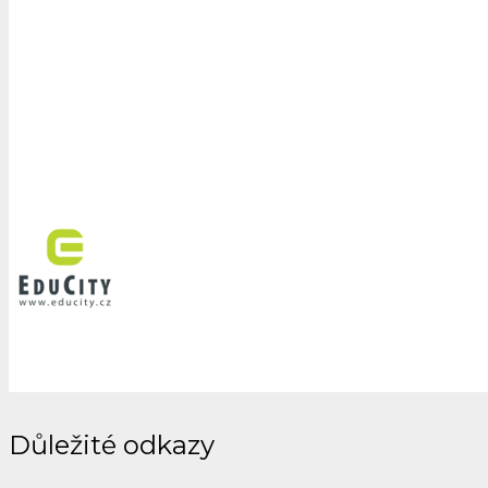
Důležité odkazy