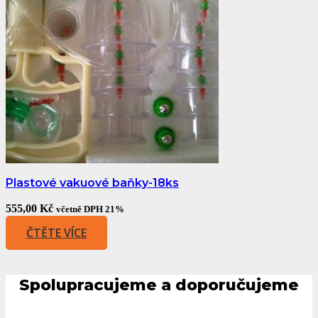
Plastové vakuové baňky-18ks
555,00
Kč
včetně DPH 21%
ČTĚTE VÍCE
Spolupracujeme a doporučujeme