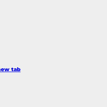
new tab