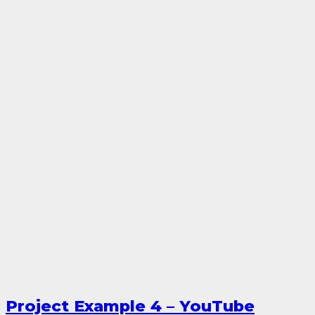
Project Example 4 – YouTube