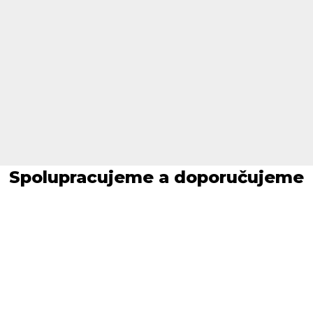
Spolupracujeme a doporučujeme