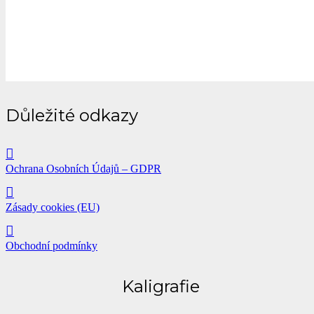
Důležité odkazy
Ochrana Osobních Údajů – GDPR
Zásady cookies (EU)
Obchodní podmínky
Kaligrafie