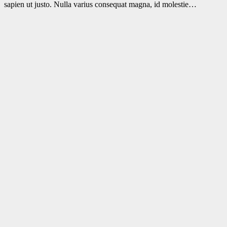
sapien ut justo. Nulla varius consequat magna, id molestie…