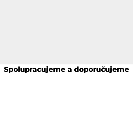
Spolupracujeme a doporučujeme