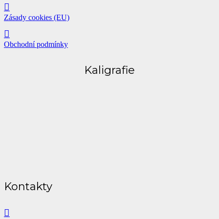
Zásady cookies (EU)
Obchodní podmínky
Kaligrafie
Kontakty