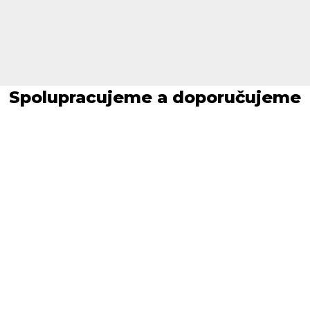
Spolupracujeme a doporučujeme