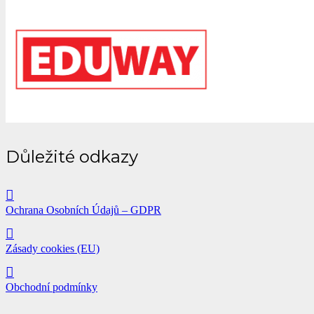
Důležité odkazy
Ochrana Osobních Údajů – GDPR
Zásady cookies (EU)
Obchodní podmínky