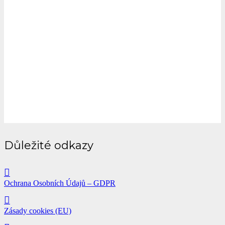
Důležité odkazy
Ochrana Osobních Údajů – GDPR
Zásady cookies (EU)