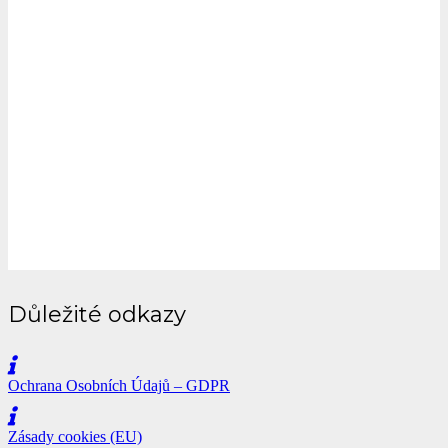
Důležité odkazy
Ochrana Osobních Údajů – GDPR
Zásady cookies (EU)