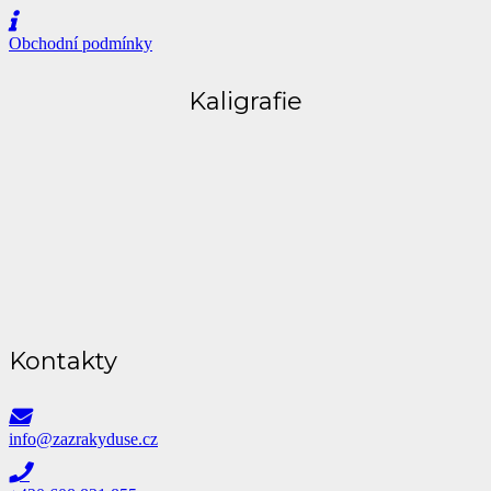
Obchodní podmínky
Kaligrafie
Kontakty
info@zazrakyduse.cz