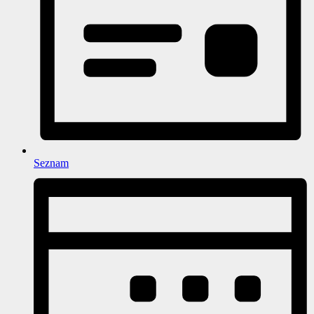
Seznam