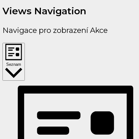
Views Navigation
Navigace pro zobrazení Akce
Seznam