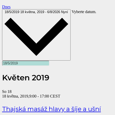
Dnes
Vyberte datum.
18/5/2019
18 května, 2019
-
6/8/2026
Nyní
Květen 2019
So
18
18 května, 2019,9:00
-
17:00
CEST
Thajská masáž hlavy a šíje a ušní