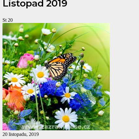
Listopad 2019
St
20
20 listopadu, 2019